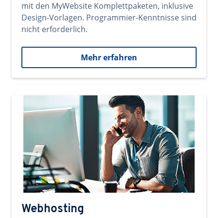
mit den MyWebsite Komplettpaketen, inklusive
Design-Vorlagen. Programmier-Kenntnisse sind
nicht erforderlich.
Mehr erfahren
Webhosting