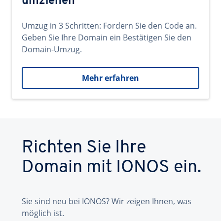
umziehen
Umzug in 3 Schritten: Fordern Sie den Code an.
Geben Sie Ihre Domain ein Bestätigen Sie den
Domain-Umzug.
Mehr erfahren
Richten Sie Ihre
Domain mit IONOS ein.
Sie sind neu bei IONOS? Wir zeigen Ihnen, was
möglich ist.