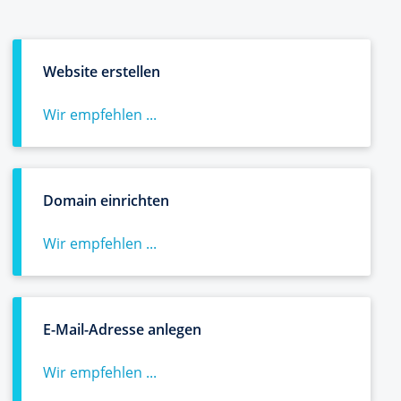
Website erstellen
Wir empfehlen ...
Domain einrichten
Wir empfehlen ...
E-Mail-Adresse anlegen
Wir empfehlen ...