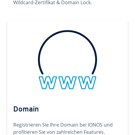
Wildcard-Zertifikat & Domain Lock.
Domain
Registrieren Sie Ihre Domain bei IONOS und
profitieren Sie von zahlreichen Features.