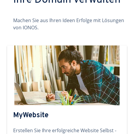
Ihre Domain verwalten
Machen Sie aus Ihren Ideen Erfolge mit Lösungen
von IONOS.
MyWebsite
Erstellen Sie Ihre erfolgreiche Website Selbst -