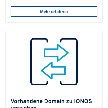
Mehr erfahren
Vorhandene Domain zu IONOS