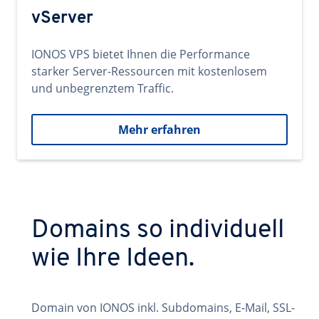
vServer
IONOS VPS bietet Ihnen die Performance
starker Server-Ressourcen mit kostenlosem
und unbegrenztem Traffic.
Mehr erfahren
Domains so individuell
wie Ihre Ideen.
Domain von IONOS inkl. Subdomains, E-Mail, SSL-