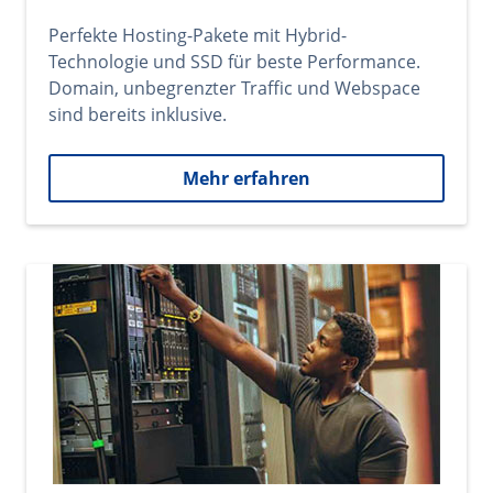
Perfekte Hosting-Pakete mit Hybrid-
Technologie und SSD für beste Performance.
Domain, unbegrenzter Traffic und Webspace
sind bereits inklusive.
Mehr erfahren