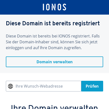
Diese Domain ist bereits registriert
Diese Domain ist bereits bei IONOS registriert. Falls
Sie der Domain-Inhaber sind, können Sie sich jetzt
einloggen und auf Ihre Domain zugreifen.
Domain verwalten
Ihre Wunsch-Webadresse
Prüfen